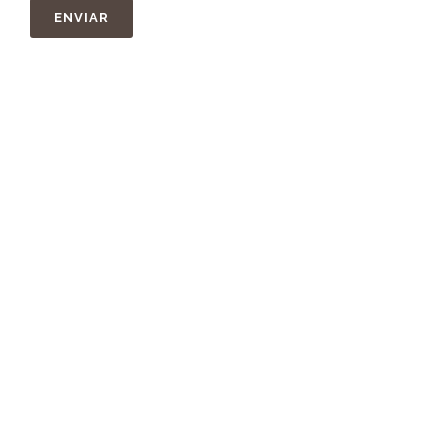
ENVIAR