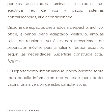
paneles acristalados, luminarias instaladas, red
eléctrica, red de voz y datos, sistemas
contraincendios, aire acondicionado.
Dispone de espacios destinados a despacho, archivo,
office, 4 baños, baño adaptado, vestíbulo, amplias
salas de reuniones versátiles con mecanismos de
separación móviles para ampliar o reducir espacios
según las necesidades. Superficie construida total:
679 m2
El Departamento Inmobiliario le podrá orientar sobre
toda aquella información que necesite, para poder
valorar una inversión de estas características.