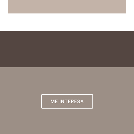
ME INTERESA