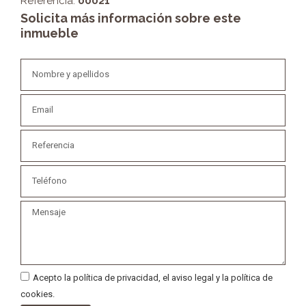
Referencia:
00021
Solicita más información sobre este
inmueble
Acepto la política de privacidad, el aviso legal y la política de
cookies.