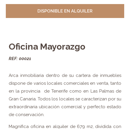
DISPONIBLE EN ALQUILER
Oficina Mayorazgo
REF: 00021
Arca inmobiliaria dentro de su cartera de inmuebles
dispone de varios locales comerciales en venta, tanto
en la provincia de Tenerife como en Las Palmas de
Gran Canaria. Todos los locales se caracterizan por su
extraordinaria ubicación comercial y perfecto estado
de conservación.
Magnífica oficina en alquiler de 679 m2, dividida con