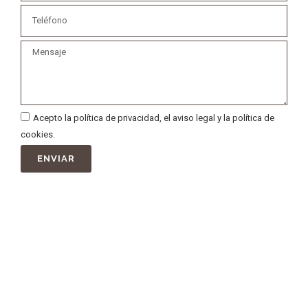
Acepto la política de privacidad, el aviso legal y la política de
cookies.
ENVIAR