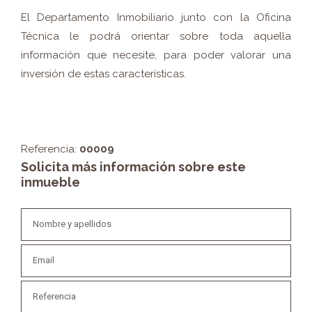
El Departamento Inmobiliario junto con la Oficina
Técnica le podrá orientar sobre toda aquella
información que necesite, para poder valorar una
inversión de estas características.
Referencia:
00009
Solicita más información sobre este
inmueble