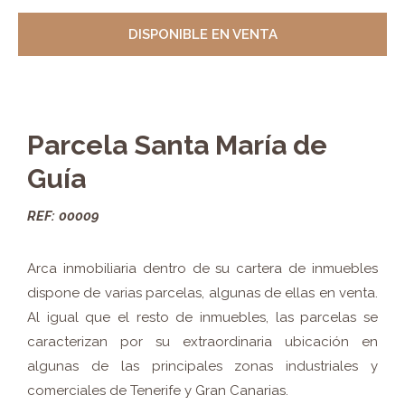
DISPONIBLE EN VENTA
Parcela Santa María de
Guía
REF: 00009
Arca inmobiliaria dentro de su cartera de inmuebles
dispone de varias parcelas, algunas de ellas en venta.
Al igual que el resto de inmuebles, las parcelas se
caracterizan por su extraordinaria ubicación en
algunas de las principales zonas industriales y
comerciales de Tenerife y Gran Canarias.