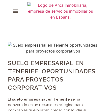
SUELO EMPRESARIAL EN
TENERIFE: OPORTUNIDADES
PARA PROYECTOS
CORPORATIVOS
El
suelo empresarial en Tenerife
se ha
convertido en un recurso estratégico para
compañías que buscan crecer, consolidar su