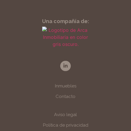
Una compañía de:
Inmuebles
Contacto
Aviso legal
Política de privacidad