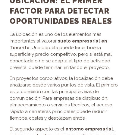
UBICACIÓN: EL PRIMER
FACTOR PARA DETECTAR
OPORTUNIDADES REALES
La ubicación es uno de los elementos más
importantes al valorar
suelo empresarial en
Tenerife
. Una parcela puede tener buena
superficie y precio competitivo, pero si está mal
conectada o no se adapta al tipo de actividad
prevista, puede terminar limitando el proyecto.
En proyectos corporativos, la localización debe
analizarse desde varios puntos de vista. El primero
es la conexión con las principales vías de
comunicación. Para empresas de distribución,
almacenamiento o servicios técnicos, el acceso
rápido a carreteras principales puede reducir
tiempos, costes y desplazamientos.
El segundo aspecto es el
entorno empresarial
.