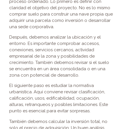
proceso ordenado. Lo primero es definir con
claridad el objetivo del proyecto. No es lo mismo
comprar suelo para construir una nave propia que
adquirir una parcela como inversión o desarrollar
una sede corporativa.
Después, debemos analizar la ubicación y el
entorno. Es importante comprobar accesos,
conexiones, servicios cercanos, actividad
empresarial de la zona y posibilidades de
crecimiento. También debemos revisar si el suelo
se encuentra en un área consolidada o en una
zona con potencial de desarrollo.
El siguiente paso es estudiar la normativa
urbanística. Aquí conviene revisar clasificación,
calificación, usos, edificabilidad, ocupación,
alturas, retranqueos y posibles limitaciones. Este
punto es esencial para evitar sorpresas.
También debemos calcular la inversión total, no
solo el precio de adquisición. Un buen análisis