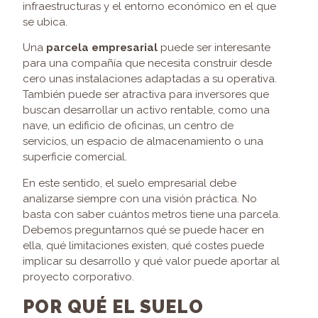
infraestructuras y el entorno económico en el que
se ubica.
Una
parcela empresarial
puede ser interesante
para una compañía que necesita construir desde
cero unas instalaciones adaptadas a su operativa.
También puede ser atractiva para inversores que
buscan desarrollar un activo rentable, como una
nave, un edificio de oficinas, un centro de
servicios, un espacio de almacenamiento o una
superficie comercial.
En este sentido, el suelo empresarial debe
analizarse siempre con una visión práctica. No
basta con saber cuántos metros tiene una parcela.
Debemos preguntarnos qué se puede hacer en
ella, qué limitaciones existen, qué costes puede
implicar su desarrollo y qué valor puede aportar al
proyecto corporativo.
POR QUÉ EL SUELO