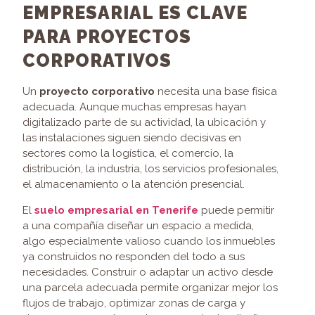
EMPRESARIAL ES CLAVE
PARA PROYECTOS
CORPORATIVOS
Un
proyecto corporativo
necesita una base física
adecuada. Aunque muchas empresas hayan
digitalizado parte de su actividad, la ubicación y
las instalaciones siguen siendo decisivas en
sectores como la logística, el comercio, la
distribución, la industria, los servicios profesionales,
el almacenamiento o la atención presencial.
El
suelo empresarial en Tenerife
puede permitir
a una compañía diseñar un espacio a medida,
algo especialmente valioso cuando los inmuebles
ya construidos no responden del todo a sus
necesidades. Construir o adaptar un activo desde
una parcela adecuada permite organizar mejor los
flujos de trabajo, optimizar zonas de carga y