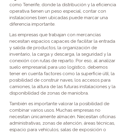
como Tenerife, donde la distribución y la eficiencia
operativa tienen un peso especial, contar con
instalaciones bien ubicadas puede marcar una
diferencia importante.
Las empresas que trabajan con mercancías
necesitan espacios capaces de facilitar la entrada
y salida de productos, la organización de
inventario, la carga y descarga, la seguridad y la
conexión con rutas de reparto. Por eso, al analizar
suelo empresarial para uso logístico, debemos
tener en cuenta factores como la superficie útil, la
posibilidad de construir naves, los accesos para
camiones, la altura de las futuras instalaciones y la
disponibilidad de zonas de maniobra.
También es importante valorar la posibilidad de
combinar varios usos. Muchas empresas no
necesitan únicamente almacén. Necesitan oficinas
administrativas, zonas de atención, áreas técnicas,
espacio para vehículos, salas de exposición o