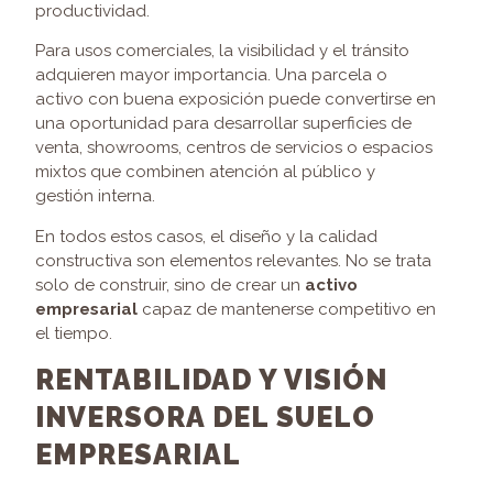
productividad.
Para usos comerciales, la visibilidad y el tránsito
adquieren mayor importancia. Una parcela o
activo con buena exposición puede convertirse en
una oportunidad para desarrollar superficies de
venta, showrooms, centros de servicios o espacios
mixtos que combinen atención al público y
gestión interna.
En todos estos casos, el diseño y la calidad
constructiva son elementos relevantes. No se trata
solo de construir, sino de crear un
activo
empresarial
capaz de mantenerse competitivo en
el tiempo.
RENTABILIDAD Y VISIÓN
INVERSORA DEL SUELO
EMPRESARIAL