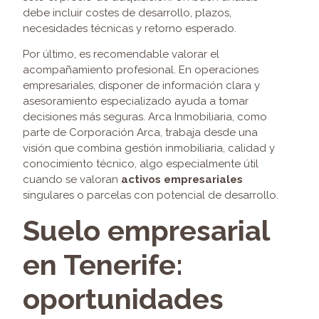
debe incluir costes de desarrollo, plazos,
necesidades técnicas y retorno esperado.
Por último, es recomendable valorar el
acompañamiento profesional. En operaciones
empresariales, disponer de información clara y
asesoramiento especializado ayuda a tomar
decisiones más seguras. Arca Inmobiliaria, como
parte de Corporación Arca, trabaja desde una
visión que combina gestión inmobiliaria, calidad y
conocimiento técnico, algo especialmente útil
cuando se valoran
activos empresariales
singulares o parcelas con potencial de desarrollo.
Suelo empresarial
en Tenerife:
oportunidades