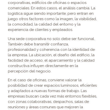
corporativas, edificios de oficinas o espacios
comerciales. En estos casos, el análisis cambia. La
logística sigue siendo importante, pero entran en
juego otros factores como la imagen, la visibilidad,
la comodidad, la calidad del entorno y la
experiencia de clientes y empleados.
Una sede corporativa no solo debe ser funcional.
También debe transmitir confianza,
profesionalidad y coherencia con la identidad de
la empresa. La ubicación, el diseño del edificio, la
facilidad de acceso, el aparcamiento y la calidad
constructiva influyen directamente en la
percepción del negocio.
En el caso de oficinas, conviene valorar la
posibilidad de crear espacios luminosos, eficientes
y adaptados a nuevas formas de trabajo. Las
empresas buscan cada vez más entornos flexibles,
con zonas colaborativas, despachos, salas de
reuniones y áreas comunes que mejoren la