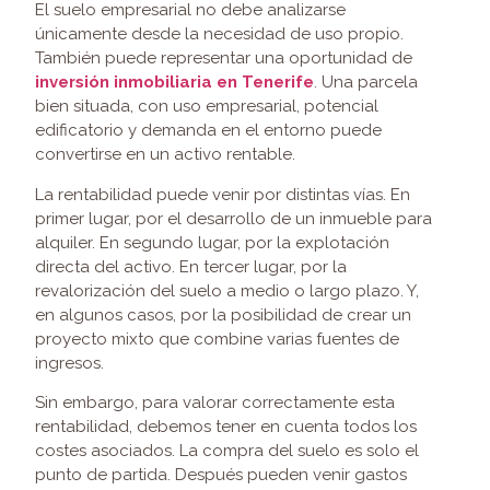
El suelo empresarial no debe analizarse
únicamente desde la necesidad de uso propio.
También puede representar una oportunidad de
inversión inmobiliaria en Tenerife
. Una parcela
bien situada, con uso empresarial, potencial
edificatorio y demanda en el entorno puede
convertirse en un activo rentable.
La rentabilidad puede venir por distintas vías. En
primer lugar, por el desarrollo de un inmueble para
alquiler. En segundo lugar, por la explotación
directa del activo. En tercer lugar, por la
revalorización del suelo a medio o largo plazo. Y,
en algunos casos, por la posibilidad de crear un
proyecto mixto que combine varias fuentes de
ingresos.
Sin embargo, para valorar correctamente esta
rentabilidad, debemos tener en cuenta todos los
costes asociados. La compra del suelo es solo el
punto de partida. Después pueden venir gastos