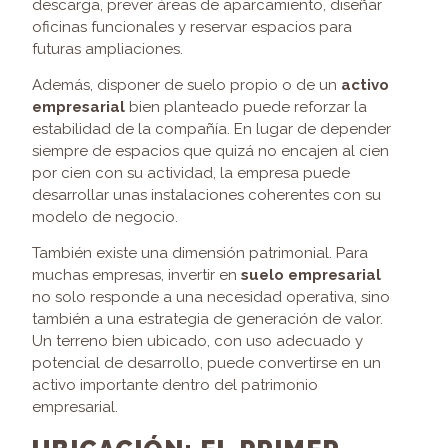
descarga, prever áreas de aparcamiento, diseñar
oficinas funcionales y reservar espacios para
futuras ampliaciones.
Además, disponer de suelo propio o de un
activo
empresarial
bien planteado puede reforzar la
estabilidad de la compañía. En lugar de depender
siempre de espacios que quizá no encajen al cien
por cien con su actividad, la empresa puede
desarrollar unas instalaciones coherentes con su
modelo de negocio.
También existe una dimensión patrimonial. Para
muchas empresas, invertir en
suelo empresarial
no solo responde a una necesidad operativa, sino
también a una estrategia de generación de valor.
Un terreno bien ubicado, con uso adecuado y
potencial de desarrollo, puede convertirse en un
activo importante dentro del patrimonio
empresarial.