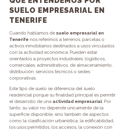
QUÉ ENTENDEMOS POR
SUELO EMPRESARIAL EN
TENERIFE
Cuando hablamos de
suelo empresarial en
Tenerife
nos referimos a terrenos, parcelas o
activos inmobiliarios destinados a usos vinculados
con la actividad económica. Pueden estar
orientados a proyectos industriales, logísticos,
comerciales, administrativos, de almacenamiento,
distribución, servicios técnicos o sedes
corporativas.
Este tipo de suelo se diferencia del suelo
residencial porque su finalidad principal es permitir
el desarrollo de una
actividad empresarial
. Por
tanto, su valor no depende únicamente de la
superficie disponible, sino también de aspectos
como la clasificación urbanística, la edificabilidad,
los usos permitidos, los accesos, la conexión con