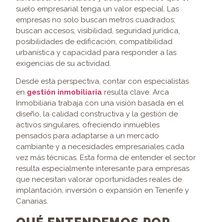
suelo empresarial tenga un valor especial. Las
empresas no solo buscan metros cuadrados;
buscan accesos, visibilidad, seguridad jurídica,
posibilidades de edificación, compatibilidad
urbanística y capacidad para responder a las
exigencias de su actividad.
Desde esta perspectiva, contar con especialistas
en
gestión inmobiliaria
resulta clave. Arca
Inmobiliaria trabaja con una visión basada en el
diseño, la calidad constructiva y la gestión de
activos singulares, ofreciendo inmuebles
pensados para adaptarse a un mercado
cambiante y a necesidades empresariales cada
vez más técnicas. Esta forma de entender el sector
resulta especialmente interesante para empresas
que necesitan valorar oportunidades reales de
implantación, inversión o expansión en Tenerife y
Canarias.