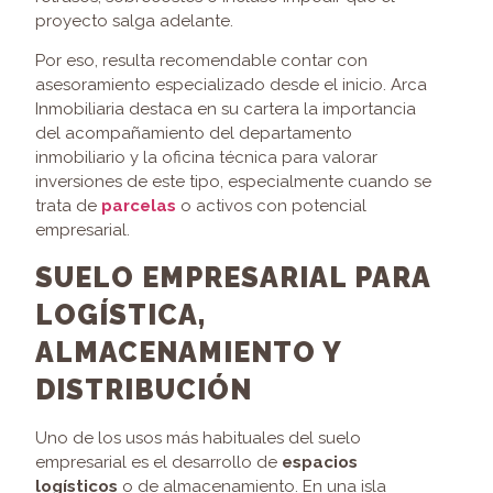
proyecto salga adelante.
Por eso, resulta recomendable contar con
asesoramiento especializado desde el inicio. Arca
Inmobiliaria destaca en su cartera la importancia
del acompañamiento del departamento
inmobiliario y la oficina técnica para valorar
inversiones de este tipo, especialmente cuando se
trata de
parcelas
o activos con potencial
empresarial.
SUELO EMPRESARIAL PARA
LOGÍSTICA,
ALMACENAMIENTO Y
DISTRIBUCIÓN
Uno de los usos más habituales del suelo
empresarial es el desarrollo de
espacios
logísticos
o de almacenamiento. En una isla