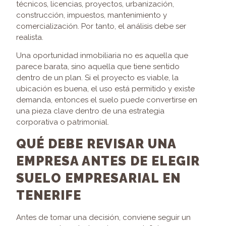
técnicos, licencias, proyectos, urbanización,
construcción, impuestos, mantenimiento y
comercialización. Por tanto, el análisis debe ser
realista.
Una oportunidad inmobiliaria no es aquella que
parece barata, sino aquella que tiene sentido
dentro de un plan. Si el proyecto es viable, la
ubicación es buena, el uso está permitido y existe
demanda, entonces el suelo puede convertirse en
una pieza clave dentro de una estrategia
corporativa o patrimonial.
QUÉ DEBE REVISAR UNA
EMPRESA ANTES DE ELEGIR
SUELO EMPRESARIAL EN
TENERIFE
Antes de tomar una decisión, conviene seguir un