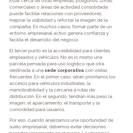
Estar cerca de otras empresas, polígonos, zonas
comerciales o áreas de actividad consolidada
puede facilitar relaciones con proveedores,
mejorar la visibilidad y reforzar la imagen de la
compañía. En muchos casos, formar parte de un
entorno empresarial activo genera confianza y
facilita el desarrollo del negocio.
El tercer punto es la accesibilidad para clientes,
empleados y vehículos. No es lo mismo una
parcela pensada para uso logístico que otra
destinada a una
sede corporativa
con visitas
frecuentes. En el primer caso, serán prioritarios los
accesos para vehículos industriales, la
maniobrabilidad y la cercanía a rutas de
distribución. En el segundo, tendrán más peso la
imagen, el aparcamiento, el transporte y la
comodidad para usuarios.
Por eso, cuando analizamos una oportunidad de
suelo empresarial, debemos evitar decisiones