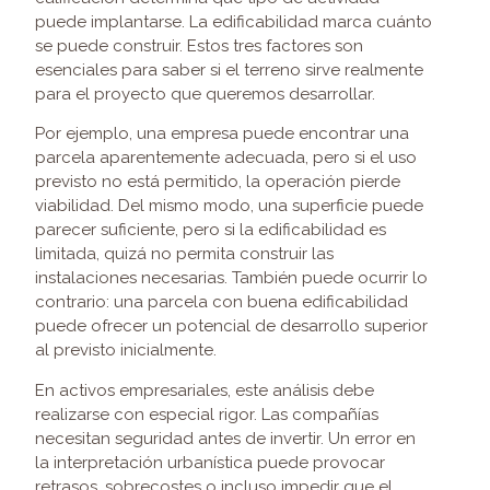
puede implantarse. La edificabilidad marca cuánto
se puede construir. Estos tres factores son
esenciales para saber si el terreno sirve realmente
para el proyecto que queremos desarrollar.
Por ejemplo, una empresa puede encontrar una
parcela aparentemente adecuada, pero si el uso
previsto no está permitido, la operación pierde
viabilidad. Del mismo modo, una superficie puede
parecer suficiente, pero si la edificabilidad es
limitada, quizá no permita construir las
instalaciones necesarias. También puede ocurrir lo
contrario: una parcela con buena edificabilidad
puede ofrecer un potencial de desarrollo superior
al previsto inicialmente.
En activos empresariales, este análisis debe
realizarse con especial rigor. Las compañías
necesitan seguridad antes de invertir. Un error en
la interpretación urbanística puede provocar
retrasos, sobrecostes o incluso impedir que el