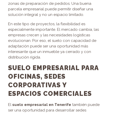
zonas de preparación de pedidos. Una buena
parcela empresarial puede permitir diseñar una
solución integral y no un espacio limitado.
En este tipo de proyectos, la flexibilidad es
especialmente importante. El mercado cambia, las
empresas crecen y las necesidades logísticas
evolucionan. Por eso, el suelo con capacidad de
adaptación puede ser una oportunidad más
interesante que un inmueble ya cerrado y con
distribución rígida.
SUELO EMPRESARIAL PARA
OFICINAS, SEDES
CORPORATIVAS Y
ESPACIOS COMERCIALES
El
suelo empresarial en Tenerife
también puede
ser una oportunidad para desarrollar sedes