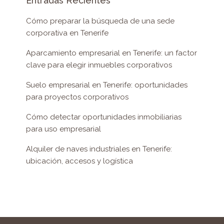
Entradas Recientes
Cómo preparar la búsqueda de una sede
corporativa en Tenerife
Aparcamiento empresarial en Tenerife: un factor
clave para elegir inmuebles corporativos
Suelo empresarial en Tenerife: oportunidades
para proyectos corporativos
Cómo detectar oportunidades inmobiliarias
para uso empresarial
Alquiler de naves industriales en Tenerife:
ubicación, accesos y logística