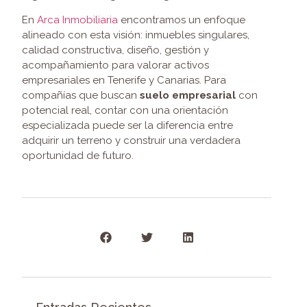
En
Arca Inmobiliaria
encontramos un enfoque
alineado con esta visión: inmuebles singulares,
calidad constructiva, diseño, gestión y
acompañamiento para valorar activos
empresariales en Tenerife y Canarias. Para
compañías que buscan
suelo empresarial
con
potencial real, contar con una orientación
especializada puede ser la diferencia entre
adquirir un terreno y construir una verdadera
oportunidad de futuro.