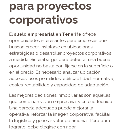
para proyectos
corporativos
El
suelo empresarial en Tenerife
ofrece
oportunidades interesantes para empresas que
buscan crecer, instalarse en ubicaciones
estratégicas o desarrollar proyectos corporativos
a medida. Sin embargo, para detectar una buena
oportunidad no basta con fijarse en la superficie o
en el precio. Es necesario analizar ubicación,
accesos, usos permitidos, edificabilidad, normativa,
costes, rentabilidad y capacidad de adaptación.
Las mejores decisiones inmobiliarias son aquellas
que combinan visión empresarial y criterio técnico.
Una parcela adecuada puede mejorar la
operativa, reforzar la imagen corporativa, facilitar
la logística y generar valor patrimonial. Pero para
lograrlo, debe elegirse con rigor.