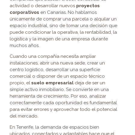
actividad o desarrollar nuevos
proyectos
corporativos
en Canarias. No hablamos
únicamente de comprar una parcela o alquilar un
espacio industrial, sino de tomar una decisión que
puede condicionar la operativa, la rentabilidad, la
logística y la imagen de una empresa durante
muchos años.
Cuando una compañía necesita ampliar
instalaciones, abrir una nueva sede, crear un
centro logístico, desarrollar una superficie
comercial o disponer de un espacio técnico
propio, el
suelo empresarial
deja de ser un
simple activo inmobiliario. Se convierte en una
herramienta de crecimiento. Por eso, analizar
correctamente cada oportunidad es fundamental
para evitar errores y aprovechar todo el potencial
del mercado.
En Tenerife, la demanda de espacios bien
ubicados, conectados y adaptables hace que el